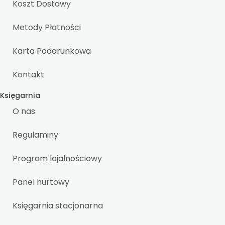
Koszt Dostawy
Metody Płatności
Karta Podarunkowa
Kontakt
Księgarnia
O nas
Regulaminy
Program lojalnościowy
Panel hurtowy
Księgarnia stacjonarna