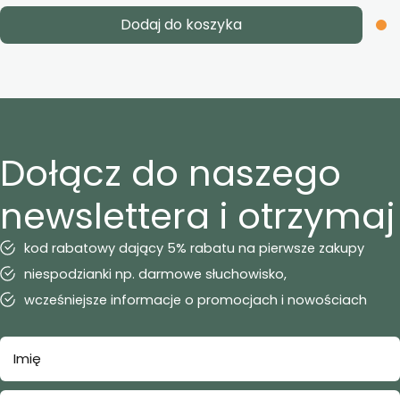
Dodaj do koszyka
Dołącz do naszego
newslettera i otrzymaj
kod rabatowy dający 5% rabatu na pierwsze zakupy
niespodzianki np. darmowe słuchowisko,
wcześniejsze informacje o promocjach i nowościach