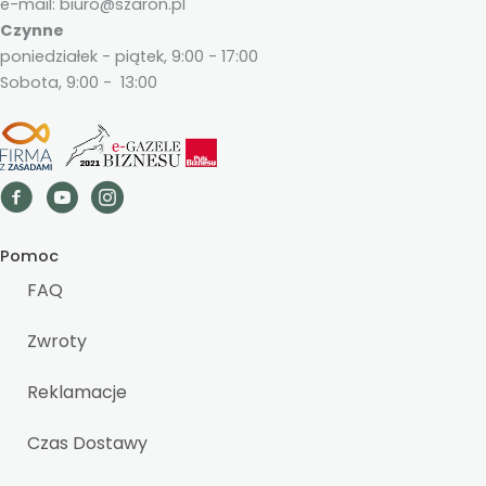
e-mail: biuro@szaron.pl
Czynne
poniedziałek - piątek, 9:00 - 17:00
Sobota, 9:00 - 13:00
Pomoc
FAQ
Zwroty
Reklamacje
Czas Dostawy