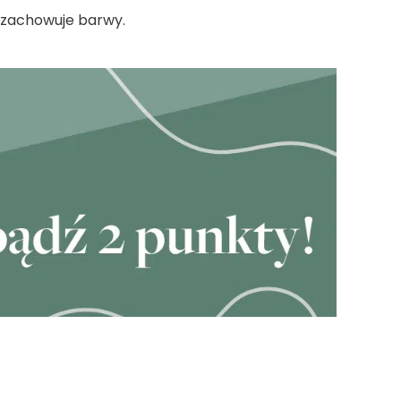
 zachowuje barwy.