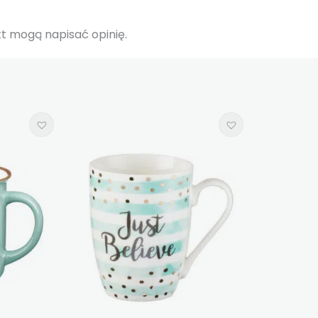
ukt mogą napisać opinię.