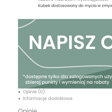
Kubek dostosowany do mycia w zmywa
Opinie (0)
Informacje dodatkowe
Opinie