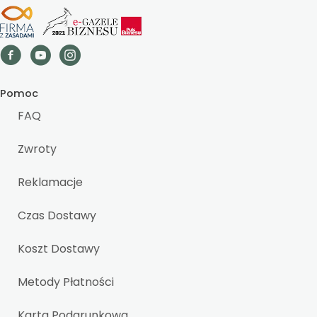
Pomoc
FAQ
Zwroty
Reklamacje
Czas Dostawy
Koszt Dostawy
Metody Płatności
Karta Podarunkowa