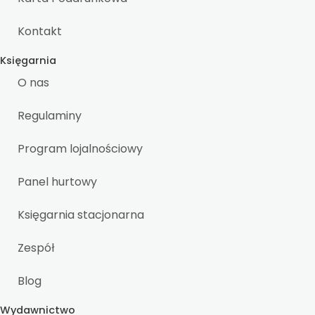
Kontakt
Księgarnia
O nas
Regulaminy
Program lojalnościowy
Panel hurtowy
Księgarnia stacjonarna
Zespół
Blog
Wydawnictwo