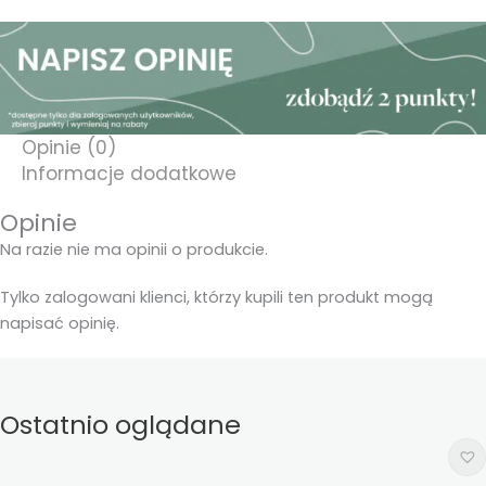
Opinie (0)
Informacje dodatkowe
Opinie
Na razie nie ma opinii o produkcie.
Tylko zalogowani klienci, którzy kupili ten produkt mogą
napisać opinię.
Ostatnio oglądane