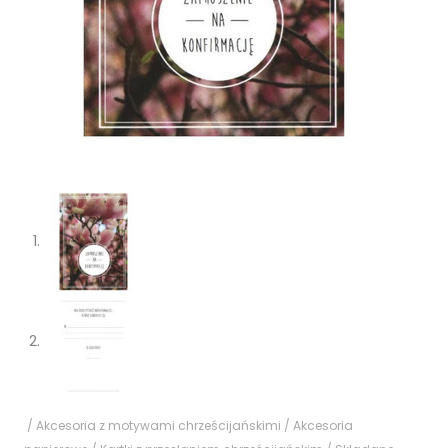
/
Akcesoria z motywami chrześcijańskimi
/
Akcesoria