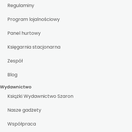
Regulaminy
Program lojalnościowy
Panel hurtowy
Księgarnia stacjonarna
Zespół
Blog
Wydawnictwo
Książki Wydawnictwo Szaron
Nasze gadżety
Współpraca