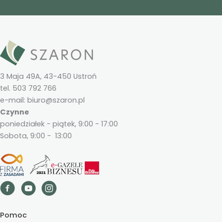
3 Maja 49A, 43-450 Ustroń
tel. 503 792 766
e-mail: biuro@szaron.pl
Czynne
poniedziałek - piątek, 9:00 - 17:00
Sobota, 9:00 - 13:00
Pomoc