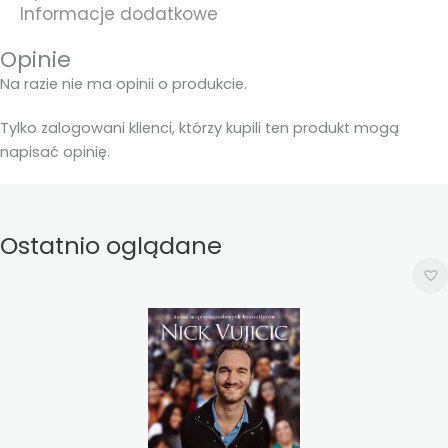
Informacje dodatkowe
Opinie
Na razie nie ma opinii o produkcie.
Tylko zalogowani klienci, którzy kupili ten produkt mogą
napisać opinię.
Ostatnio oglądane