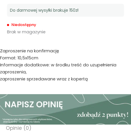
Do darmowej wysyłki brakuje 150zł
Niedostępny
Brak w magazynie
Zaproszenie na konfirmację
Format: 10,5x15cm
Informacje dodatkowe: w środku treść do uzupełnienia
zaproszenia,
zaproszenie sprzedawane wraz z kopertą
Opinie (0)