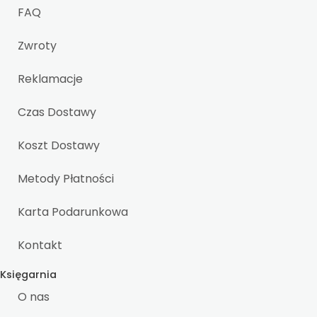
FAQ
Zwroty
Reklamacje
Czas Dostawy
Koszt Dostawy
Metody Płatności
Karta Podarunkowa
Kontakt
Księgarnia
O nas