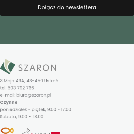
Dołącz do newslettera
3 Maja 49A, 43-450 Ustroń
tel. 503 792 766
e-mail: biuro@szaron.pl
Czynne
poniedziałek - piątek, 9:00 - 17:00
Sobota, 9:00 - 13:00