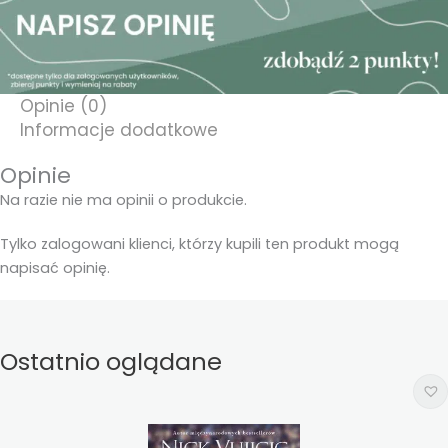
Opinie (0)
Informacje dodatkowe
Opinie
Na razie nie ma opinii o produkcie.
Tylko zalogowani klienci, którzy kupili ten produkt mogą
napisać opinię.
Ostatnio oglądane