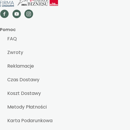
Pomoc
FAQ
Zwroty
Reklamacje
Czas Dostawy
Koszt Dostawy
Metody Płatności
Karta Podarunkowa