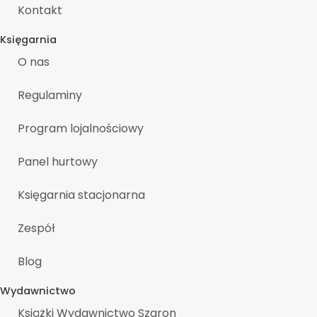
Kontakt
Księgarnia
O nas
Regulaminy
Program lojalnościowy
Panel hurtowy
Księgarnia stacjonarna
Zespół
Blog
Wydawnictwo
Książki Wydawnictwo Szaron