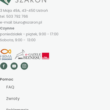
3 Maja 49A, 43-450 Ustroń
tel. 503 792 766
e-mail: biuro@szaron.pl
Czynne
poniedziałek - piątek, 9:00 - 17:00
Sobota, 9:00 - 13:00
Pomoc
FAQ
Zwroty