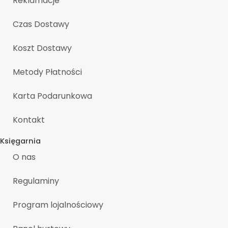
Reklamacje
Czas Dostawy
Koszt Dostawy
Metody Płatności
Karta Podarunkowa
Kontakt
Księgarnia
O nas
Regulaminy
Program lojalnościowy