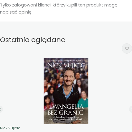
Tylko zalogowani klienci, którzy kupili ten produkt mogą
napisać opinię.
Ostatnio oglądane
Nick Vujicic