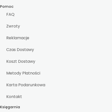
Pomoc
FAQ
Zwroty
Reklamacje
Czas Dostawy
Koszt Dostawy
Metody Płatności
Karta Podarunkowa
Kontakt
Księgarnia