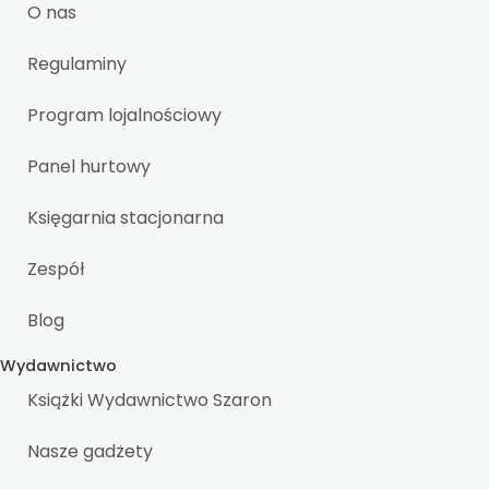
O nas
Regulaminy
Program lojalnościowy
Panel hurtowy
Księgarnia stacjonarna
Zespół
Blog
Wydawnictwo
Książki Wydawnictwo Szaron
Nasze gadżety