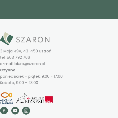
3 Maja 49A, 43-450 Ustroń
tel. 503 792 766
e-mail: biuro@szaron.pl
Czynne
poniedziałek - piątek, 9:00 - 17:00
Sobota, 9:00 - 13:00