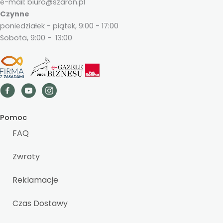
e-mail: biuro@szaron.pl
Czynne
poniedziałek - piątek, 9:00 - 17:00
Sobota, 9:00 - 13:00
Pomoc
FAQ
Zwroty
Reklamacje
Czas Dostawy