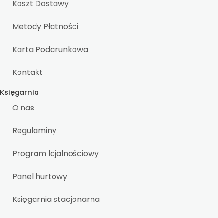
Koszt Dostawy
Metody Płatności
Karta Podarunkowa
Kontakt
Księgarnia
O nas
Regulaminy
Program lojalnościowy
Panel hurtowy
Księgarnia stacjonarna