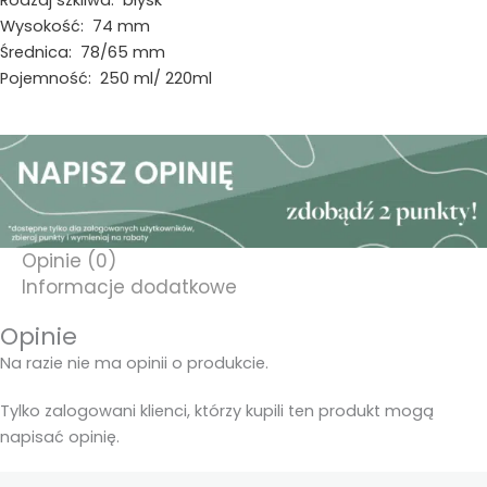
Rodzaj szkliwa: błysk
Wysokość: 74 mm
Średnica: 78/65 mm
Pojemność: 250 ml/ 220ml
Opinie (0)
Informacje dodatkowe
Opinie
Na razie nie ma opinii o produkcie.
Tylko zalogowani klienci, którzy kupili ten produkt mogą
napisać opinię.