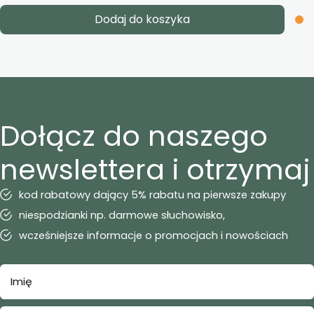
Dodaj do koszyka
Dołącz do naszego
newslettera i otrzymaj
kod rabatowy dający 5% rabatu na pierwsze zakupy
niespodzianki np. darmowe słuchowisko,
wcześniejsze informacje o promocjach i nowościach