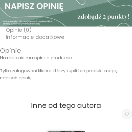
Opinie (0)
Informacje dodatkowe
Opinie
Na razie nie ma opinii o produkcie.
Tylko zalogowani klienci, którzy kupili ten produkt mogą
napisać opinię.
Inne od tego autora