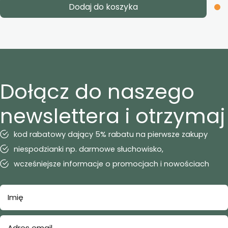
Dodaj do koszyka
Dołącz do naszego
newslettera i otrzymaj
kod rabatowy dający 5% rabatu na pierwsze zakupy
niespodzianki np. darmowe słuchowisko,
wcześniejsze informacje o promocjach i nowościach