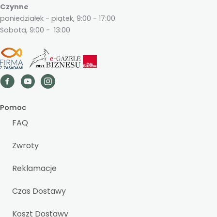
Czynne
poniedziałek - piątek, 9:00 - 17:00
Sobota, 9:00 - 13:00
Pomoc
FAQ
Zwroty
Reklamacje
Czas Dostawy
Koszt Dostawy