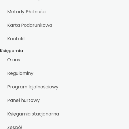
Metody Płatności
Karta Podarunkowa
Kontakt
Księgarnia
O nas
Regulaminy
Program lojalnościowy
Panel hurtowy
Księgarnia stacjonarna
Zespół