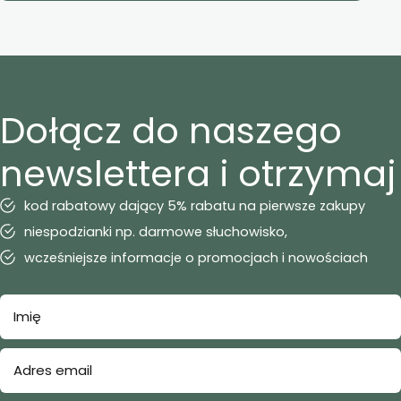
Dołącz do naszego
newslettera i otrzymaj
kod rabatowy dający 5% rabatu na pierwsze zakupy
niespodzianki np. darmowe słuchowisko,
wcześniejsze informacje o promocjach i nowościach