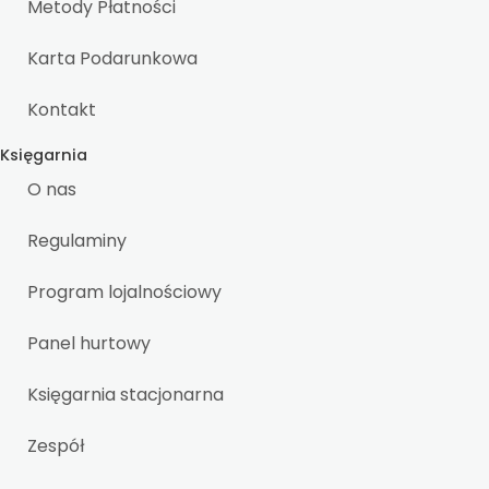
Metody Płatności
Karta Podarunkowa
Kontakt
Księgarnia
O nas
Regulaminy
Program lojalnościowy
Panel hurtowy
Księgarnia stacjonarna
Zespół