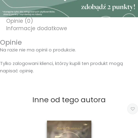
Opinie (0)
Informacje dodatkowe
Opinie
Na razie nie ma opinii o produkcie.
Tylko zalogowani klienci, którzy kupili ten produkt mogą
napisać opinię.
Inne od tego autora