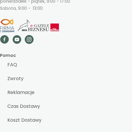
poniedziałek - piątek, 9:00 - 17:00
Sobota, 9:00 - 13:00
Pomoc
FAQ
Zwroty
Reklamacje
Czas Dostawy
Koszt Dostawy