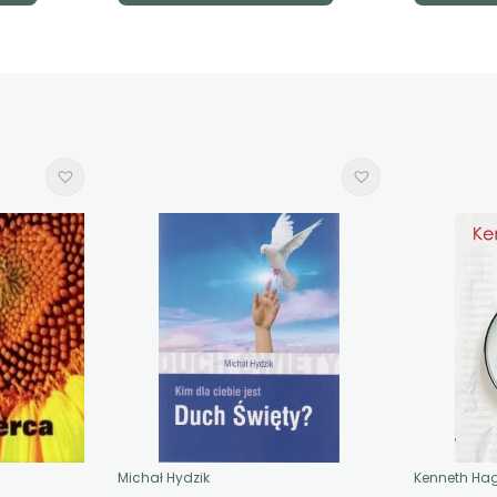
Michał Hydzik
Kenneth Ha