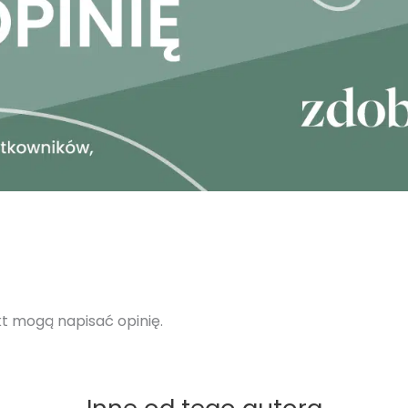
ukt mogą napisać opinię.