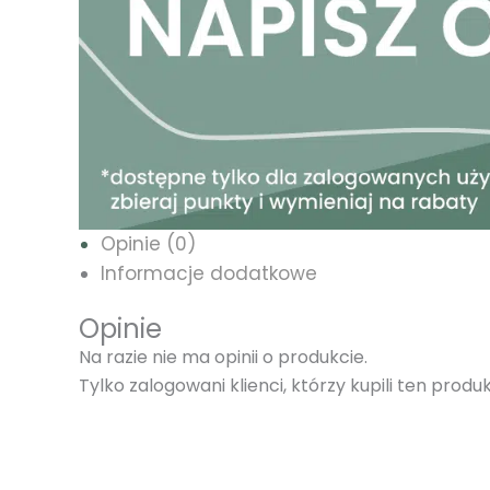
Opinie (0)
Informacje dodatkowe
Opinie
Na razie nie ma opinii o produkcie.
Tylko zalogowani klienci, którzy kupili ten prod