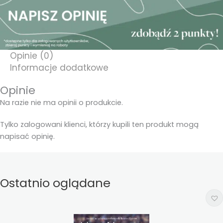
Opinie (0)
Informacje dodatkowe
Opinie
Na razie nie ma opinii o produkcie.
Tylko zalogowani klienci, którzy kupili ten produkt mogą
napisać opinię.
Ostatnio oglądane