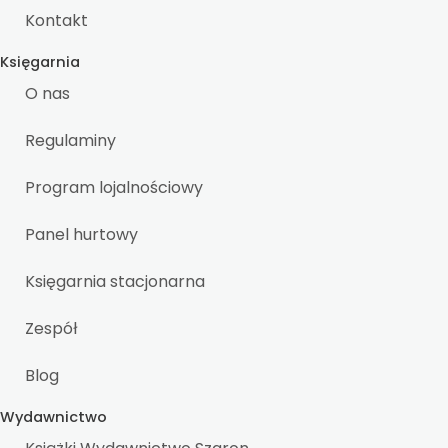
Kontakt
Księgarnia
O nas
Regulaminy
Program lojalnościowy
Panel hurtowy
Księgarnia stacjonarna
Zespół
Blog
Wydawnictwo