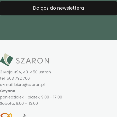
Dołącz do newslettera
3 Maja 49A, 43-450 Ustroń
tel. 503 792 766
e-mail: biuro@szaron.pl
Czynne
poniedziałek - piątek, 9:00 - 17:00
Sobota, 9:00 - 13:00