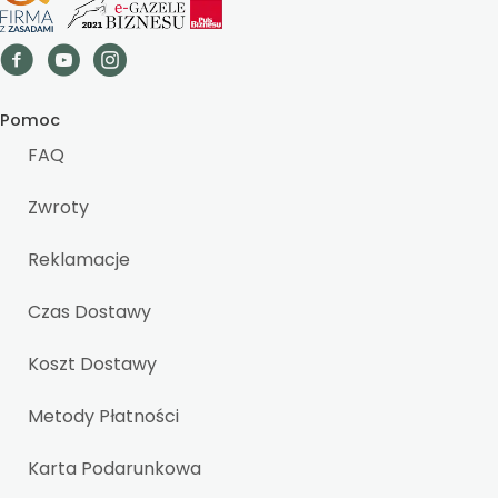
Pomoc
FAQ
Zwroty
Reklamacje
Czas Dostawy
Koszt Dostawy
Metody Płatności
Karta Podarunkowa