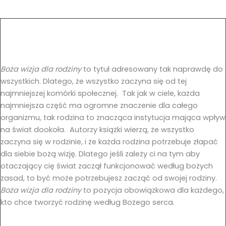
Boża wizja dla rodziny
to tytuł adresowany tak naprawdę do
wszystkich. Dlatego, że wszystko zaczyna się od tej
najmniejszej komórki społecznej. Tak jak w ciele, każda
najmniejsza część ma ogromne znaczenie dla całego
organizmu, tak rodzina to znacząca instytucja mająca wpływ
na świat dookoła. Autorzy książki wierzą, że wszystko
zaczyna się w rodzinie, i że każda rodzina potrzebuje złapać
dla siebie bożą wizję. Dlatego jeśli zależy ci na tym aby
otaczający cię świat zaczął funkcjonować według bożych
zasad, to być może potrzebujesz zacząć od swojej rodziny.
Boża wizja dla rodziny
to pozycja obowiązkowa dla każdego,
kto chce tworzyć rodzinę według Bożego serca.