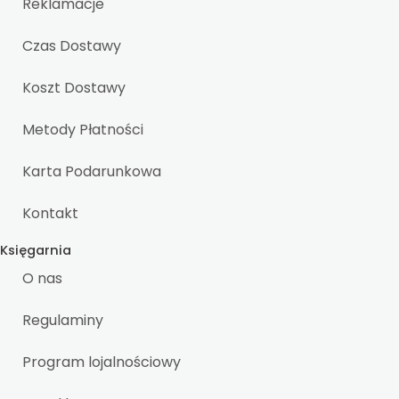
Reklamacje
Czas Dostawy
Koszt Dostawy
Metody Płatności
Karta Podarunkowa
Kontakt
Księgarnia
O nas
Regulaminy
Program lojalnościowy