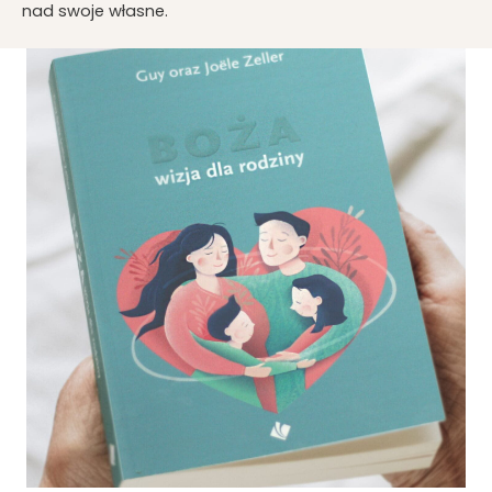
nad swoje własne.