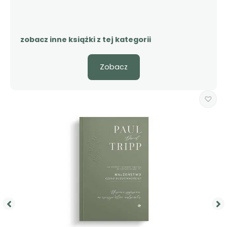
zobacz inne książki z tej kategorii
Zobacz