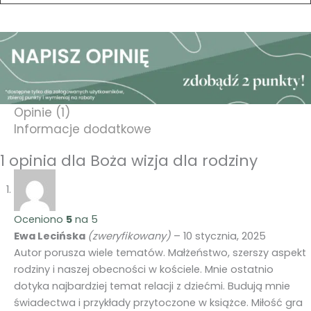
Opinie (1)
Informacje dodatkowe
1 opinia dla
Boża wizja dla rodziny
Oceniono
5
na 5
Ewa Lecińska
(zweryfikowany)
–
10 stycznia, 2025
Autor porusza wiele tematów. Małżeństwo, szerszy aspekt
rodziny i naszej obecności w kościele. Mnie ostatnio
dotyka najbardziej temat relacji z dziećmi. Budują mnie
świadectwa i przykłady przytoczone w książce. Miłość gra