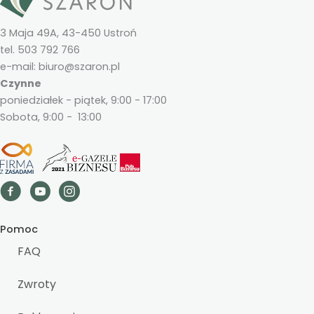
3 Maja 49A, 43-450 Ustroń
tel. 503 792 766
e-mail: biuro@szaron.pl
Czynne
poniedziałek - piątek, 9:00 - 17:00
Sobota, 9:00 - 13:00
Pomoc
FAQ
Zwroty