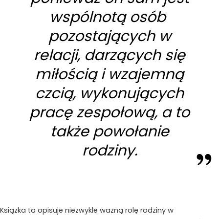
wspólnotą osób
pozostających w
relacji, darzących się
miłością i wzajemną
czcią, wykonujących
pracę zespołową, a to
także powołanie
rodziny.
Książka ta opisuje niezwykle ważną rolę rodziny w