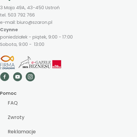
3 Maja 49A, 43-450 Ustroń
tel. 503 792 766
e-mail: biuro@szaron.pl
Czynne
poniedziałek - piątek, 9:00 - 17:00
Sobota, 9:00 - 13:00
Pomoc
FAQ
Zwroty
Reklamacje