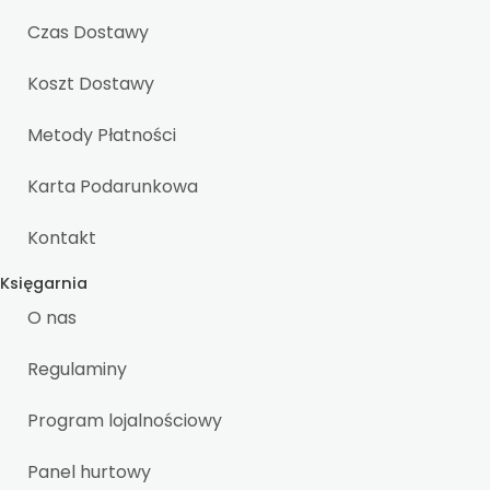
Czas Dostawy
Koszt Dostawy
Metody Płatności
Karta Podarunkowa
Kontakt
Księgarnia
O nas
Regulaminy
Program lojalnościowy
Panel hurtowy