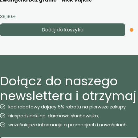
39,90
zł
Dodaj do koszyka
Dołącz do naszego
newslettera i otrzymaj
kod rabatowy dający 5% rabatu na pierwsze zakupy
niespodzianki np. darmowe słuchowisko,
wcześniejsze informacje o promocjach i nowościach