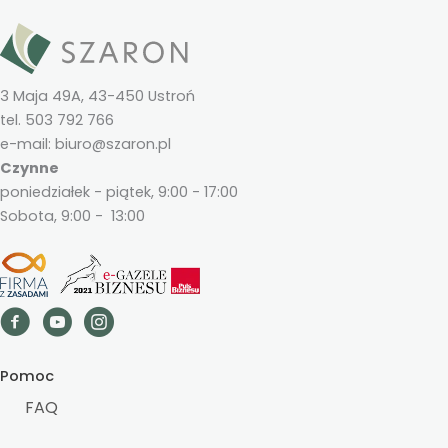
3 Maja 49A, 43-450 Ustroń
tel. 503 792 766
e-mail: biuro@szaron.pl
Czynne
poniedziałek - piątek, 9:00 - 17:00
Sobota, 9:00 - 13:00
Pomoc
FAQ