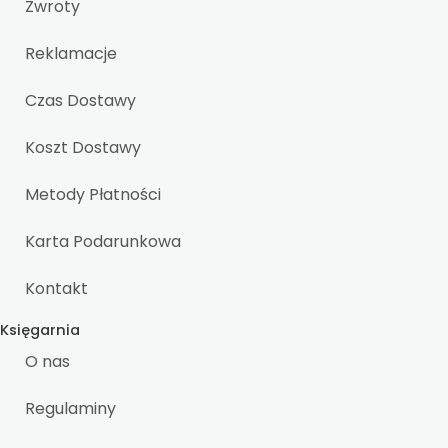
Zwroty
Reklamacje
Czas Dostawy
Koszt Dostawy
Metody Płatności
Karta Podarunkowa
Kontakt
Księgarnia
O nas
Regulaminy