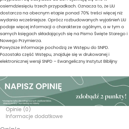
osiemdziesięciu trzech przypadkach. Oznacza to, że LiU
dostarcza na obecnym etapie ponad 70% treści więcej niż
wydania wcześniejsze. Oprócz rozbudowanych wyjaśnień LiU
podaje więcej informacji o charakterze ogólnym, a w tym o
samych księgach składających się na Pismo Święte Starego i
Nowego Przymierza.
Powyższe informacje pochodzą ze Wstępu do SNPD.
Pozostała część Wstępu, znajduje się w drukowanej i
elektronicznej wersji SNPD – Ewangeliczny Instytut Biblijny
Opinie (0)
Informacje dodatkowe