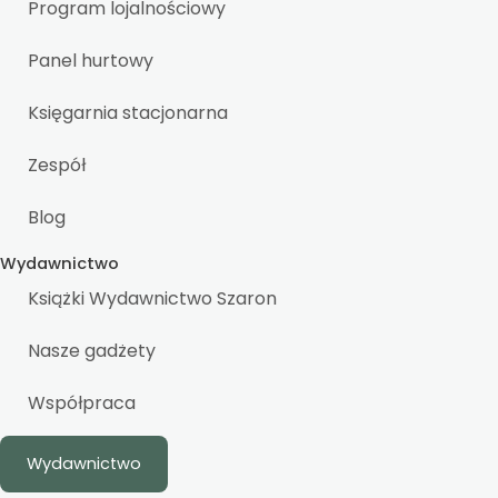
Program lojalnościowy
Panel hurtowy
Księgarnia stacjonarna
Zespół
Blog
Wydawnictwo
Książki Wydawnictwo Szaron
Nasze gadżety
Współpraca
Wydawnictwo