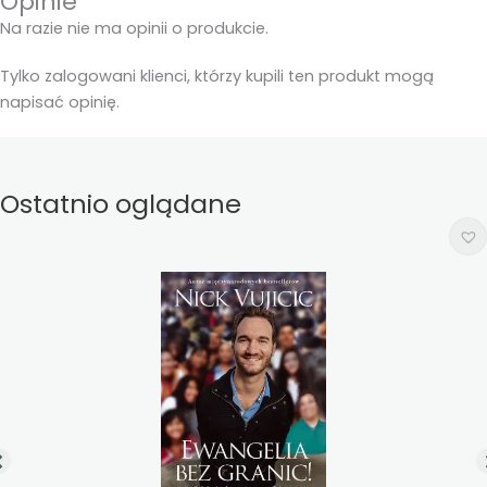
Opinie
Na razie nie ma opinii o produkcie.
Tylko zalogowani klienci, którzy kupili ten produkt mogą
napisać opinię.
Ostatnio oglądane