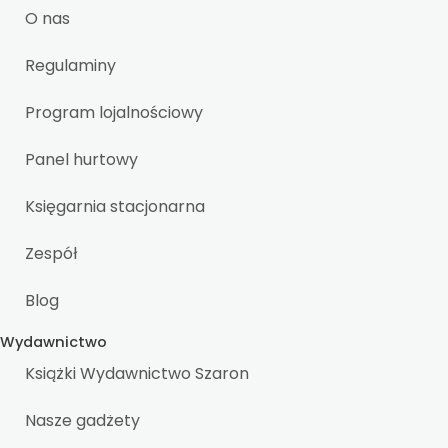
O nas
Regulaminy
Program lojalnościowy
Panel hurtowy
Księgarnia stacjonarna
Zespół
Blog
Wydawnictwo
Książki Wydawnictwo Szaron
Nasze gadżety