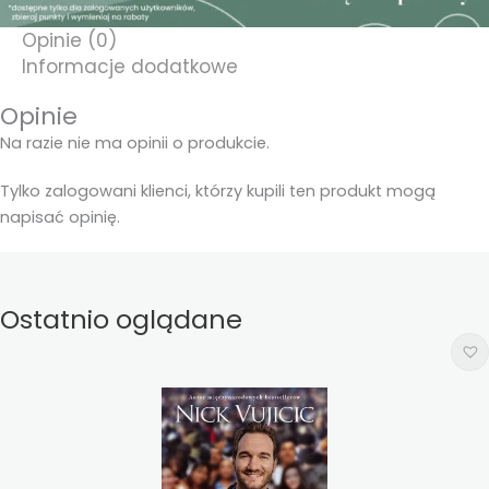
Opinie (0)
Informacje dodatkowe
Opinie
Na razie nie ma opinii o produkcie.
Tylko zalogowani klienci, którzy kupili ten produkt mogą
napisać opinię.
Ostatnio oglądane