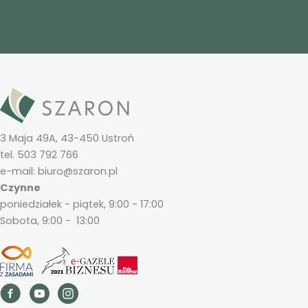
3 Maja 49A, 43-450 Ustroń
tel. 503 792 766
e-mail: biuro@szaron.pl
Czynne
poniedziałek - piątek, 9:00 - 17:00
Sobota, 9:00 - 13:00