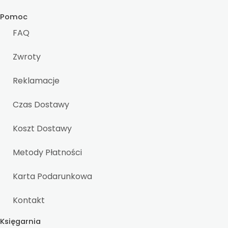
Pomoc
FAQ
Zwroty
Reklamacje
Czas Dostawy
Koszt Dostawy
Metody Płatności
Karta Podarunkowa
Kontakt
Księgarnia