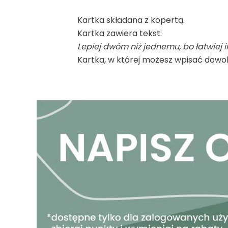
Kartka składana z kopertą.
Kartka zawiera tekst:
Lepiej dwóm niż jednemu, bo łatwiej i
Kartka, w której możesz wpisać dowol