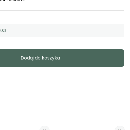
0zł
Dodaj do koszyka