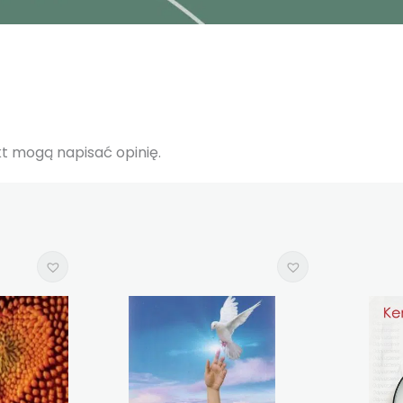
ukt mogą napisać opinię.