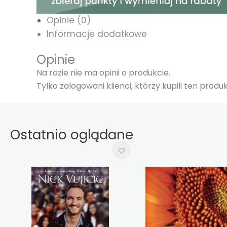
Opinie (0)
Informacje dodatkowe
Opinie
Na razie nie ma opinii o produkcie.
Tylko zalogowani klienci, którzy kupili ten prod
Ostatnio oglądane