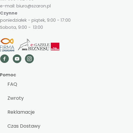
e-mail: biuro@szaron.pl
Czynne
poniedziałek - piątek, 9:00 - 17:00
Sobota, 9:00 - 13:00
Pomoc
FAQ
Zwroty
Reklamacje
Czas Dostawy