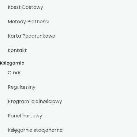
Koszt Dostawy
Metody Płatności
Karta Podarunkowa
Kontakt
Księgarnia
O nas
Regulaminy
Program lojalnościowy
Panel hurtowy
Księgarnia stacjonarna