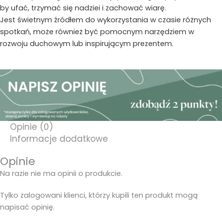
by ufać, trzymać się nadziei i zachować wiarę.
Jest świetnym źródłem do wykorzystania w czasie różnych
spotkań, może również być pomocnym narzędziem w
rozwoju duchowym lub inspirującym prezentem.
Opinie (0)
Informacje dodatkowe
Opinie
Na razie nie ma opinii o produkcie.
Tylko zalogowani klienci, którzy kupili ten produkt mogą
napisać opinię.