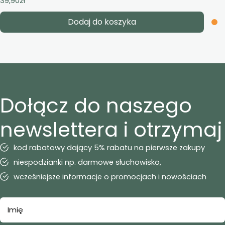
39,90
zł
Dodaj do koszyka
Dołącz do naszego
newslettera i otrzymaj
kod rabatowy dający 5% rabatu na pierwsze zakupy
niespodzianki np. darmowe słuchowisko,
wcześniejsze informacje o promocjach i nowościach