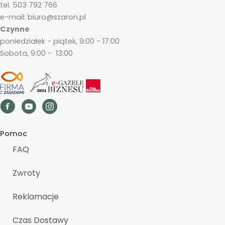
tel. 503 792 766
e-mail: biuro@szaron.pl
Czynne
poniedziałek - piątek, 9:00 - 17:00
Sobota, 9:00 - 13:00
Pomoc
FAQ
Zwroty
Reklamacje
Czas Dostawy