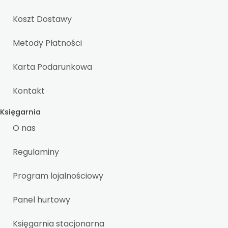
Koszt Dostawy
Metody Płatności
Karta Podarunkowa
Kontakt
Księgarnia
O nas
Regulaminy
Program lojalnościowy
Panel hurtowy
Księgarnia stacjonarna