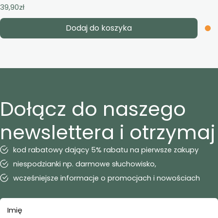
39,90
zł
Dodaj do koszyka
Dołącz do naszego
newslettera i otrzymaj
kod rabatowy dający 5% rabatu na pierwsze zakupy
niespodzianki np. darmowe słuchowisko,
wcześniejsze informacje o promocjach i nowościach