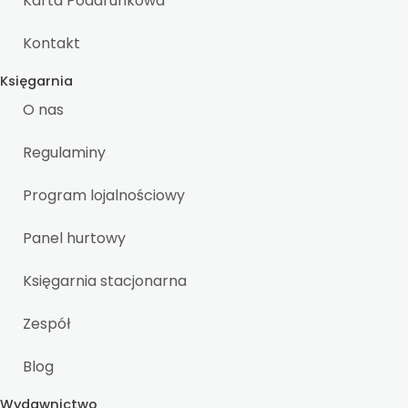
Karta Podarunkowa
Kontakt
Księgarnia
O nas
Regulaminy
Program lojalnościowy
Panel hurtowy
Księgarnia stacjonarna
Zespół
Blog
Wydawnictwo