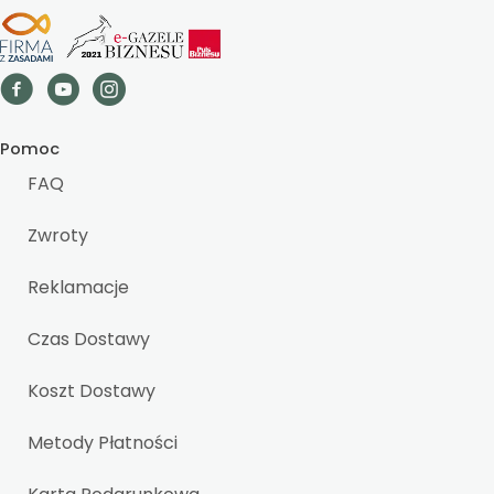
Pomoc
FAQ
Zwroty
Reklamacje
Czas Dostawy
Koszt Dostawy
Metody Płatności