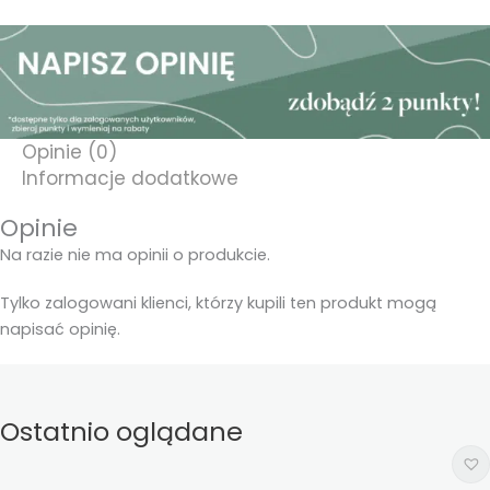
Opinie (0)
Informacje dodatkowe
Opinie
Na razie nie ma opinii o produkcie.
Tylko zalogowani klienci, którzy kupili ten produkt mogą
napisać opinię.
Ostatnio oglądane