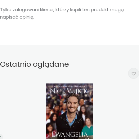
Tylko zalogowani klienci, którzy kupili ten produkt mogą
napisać opinię.
Ostatnio oglądane