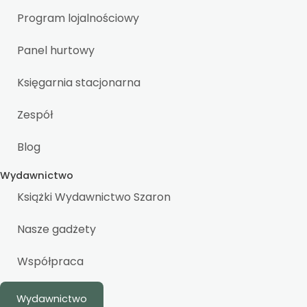
Program lojalnościowy
Panel hurtowy
Księgarnia stacjonarna
Zespół
Blog
Wydawnictwo
Książki Wydawnictwo Szaron
Nasze gadżety
Współpraca
Wydawnictwo