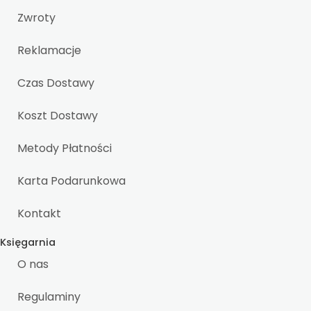
Zwroty
Reklamacje
Czas Dostawy
Koszt Dostawy
Metody Płatności
Karta Podarunkowa
Kontakt
Księgarnia
O nas
Regulaminy