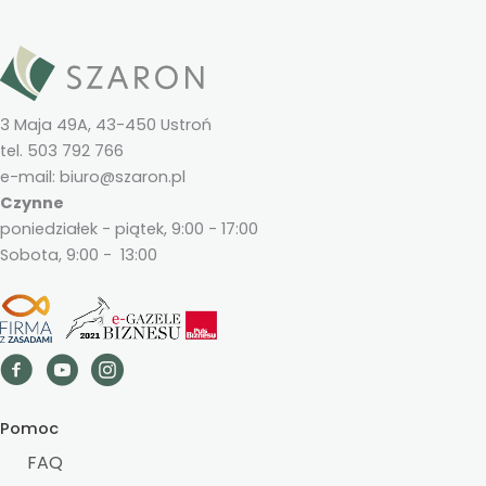
3 Maja 49A, 43-450 Ustroń
tel. 503 792 766
e-mail: biuro@szaron.pl
Czynne
poniedziałek - piątek, 9:00 - 17:00
Sobota, 9:00 - 13:00
Pomoc
FAQ