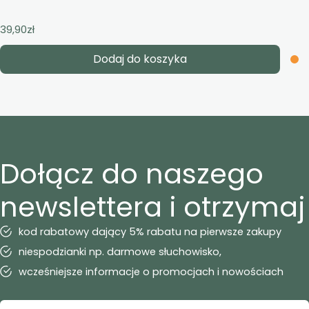
39,90
zł
Dodaj do koszyka
Dołącz do naszego
newslettera i otrzymaj
kod rabatowy dający 5% rabatu na pierwsze zakupy
niespodzianki np. darmowe słuchowisko,
wcześniejsze informacje o promocjach i nowościach