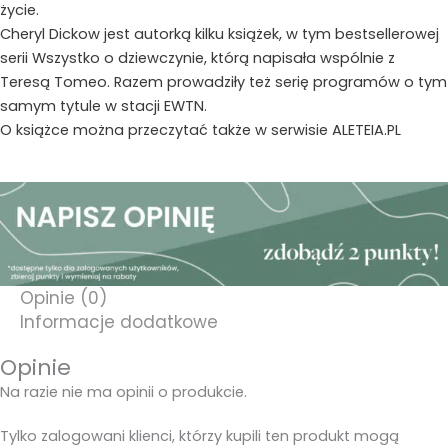
życie.
Cheryl Dickow jest autorką kilku książek, w tym bestsellerowej
serii Wszystko o dziewczynie, którą napisała wspólnie z
Teresą Tomeo. Razem prowadziły też serię programów o tym
samym tytule w stacji EWTN.
O książce można przeczytać także w serwisie ALETEIA.PL
Opinie (0)
Informacje dodatkowe
Opinie
Na razie nie ma opinii o produkcie.
Tylko zalogowani klienci, którzy kupili ten produkt mogą