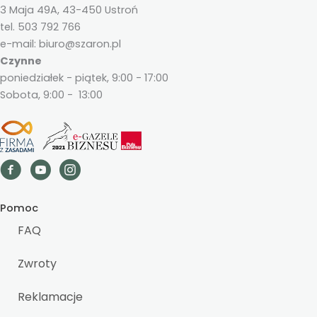
3 Maja 49A, 43-450 Ustroń
tel. 503 792 766
e-mail: biuro@szaron.pl
Czynne
poniedziałek - piątek, 9:00 - 17:00
Sobota, 9:00 - 13:00
Pomoc
FAQ
Zwroty
Reklamacje