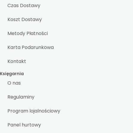
Czas Dostawy
Koszt Dostawy
Metody Płatności
Karta Podarunkowa
Kontakt
Księgarnia
O nas
Regulaminy
Program lojalnościowy
Panel hurtowy