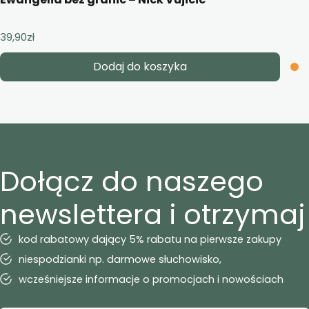
39,90
zł
Dodaj do koszyka
Dołącz do naszego
newslettera i otrzymaj
kod rabatowy dający 5% rabatu na pierwsze zakupy
niespodzianki np. darmowe słuchowisko,
wcześniejsze informacje o promocjach i nowościach