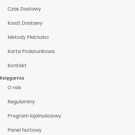
Czas Dostawy
Koszt Dostawy
Metody Płatności
Karta Podarunkowa
Kontakt
Księgarnia
O nas
Regulaminy
Program lojalnościowy
Panel hurtowy