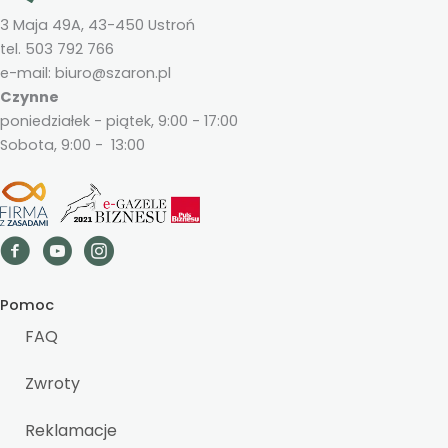
3 Maja 49A, 43-450 Ustroń
tel. 503 792 766
e-mail: biuro@szaron.pl
Czynne
poniedziałek - piątek, 9:00 - 17:00
Sobota, 9:00 - 13:00
Pomoc
FAQ
Zwroty
Reklamacje