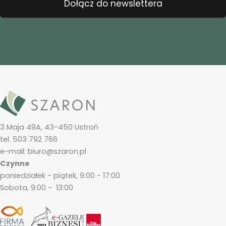
Dołącz do newslettera
3 Maja 49A, 43-450 Ustroń
tel. 503 792 766
e-mail: biuro@szaron.pl
Czynne
poniedziałek - piątek, 9:00 - 17:00
Sobota, 9:00 - 13:00