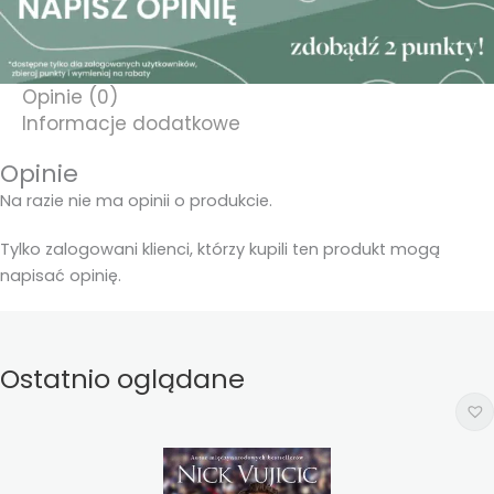
Opinie (0)
Informacje dodatkowe
Opinie
Na razie nie ma opinii o produkcie.
Tylko zalogowani klienci, którzy kupili ten produkt mogą
napisać opinię.
Ostatnio oglądane