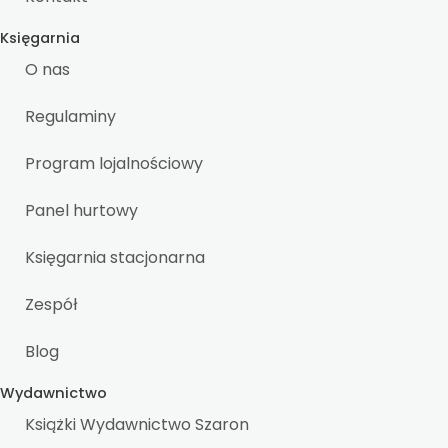
Księgarnia
O nas
Regulaminy
Program lojalnościowy
Panel hurtowy
Księgarnia stacjonarna
Zespół
Blog
Wydawnictwo
Książki Wydawnictwo Szaron