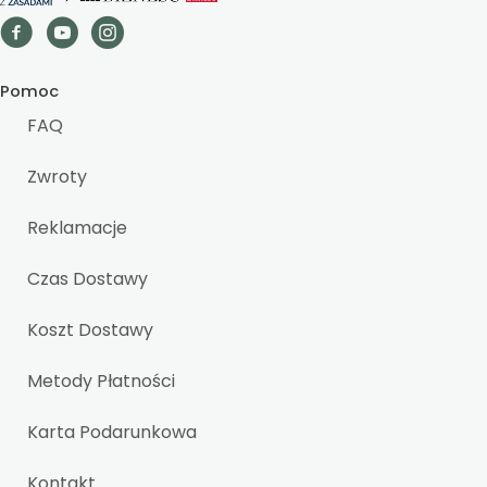
Pomoc
FAQ
Zwroty
Reklamacje
Czas Dostawy
Koszt Dostawy
Metody Płatności
Karta Podarunkowa
Kontakt