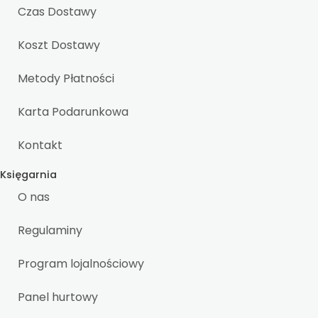
Czas Dostawy
Koszt Dostawy
Metody Płatności
Karta Podarunkowa
Kontakt
Księgarnia
O nas
Regulaminy
Program lojalnościowy
Panel hurtowy