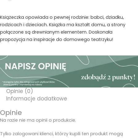
Książeczka opowiada o pewnej rodzinie: babci, dziadku,
rodzicach i dzieciach. Książka ma kształt domu, a strony
połączone są drewnianym elementem. Doskonała
propozycja na inspiracje do domowego teatrzyku!
Opinie (0)
Informacje dodatkowe
Opinie
Na razie nie ma opinii o produkcie.
Tylko zalogowani klienci, którzy kupili ten produkt mogą