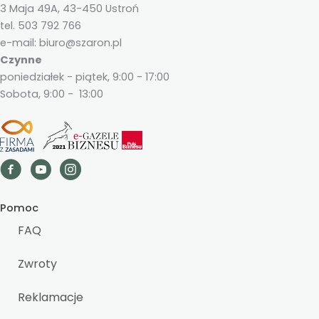
3 Maja 49A, 43-450 Ustroń
tel. 503 792 766
e-mail: biuro@szaron.pl
Czynne
poniedziałek - piątek, 9:00 - 17:00
Sobota, 9:00 - 13:00
Pomoc
FAQ
Zwroty
Reklamacje