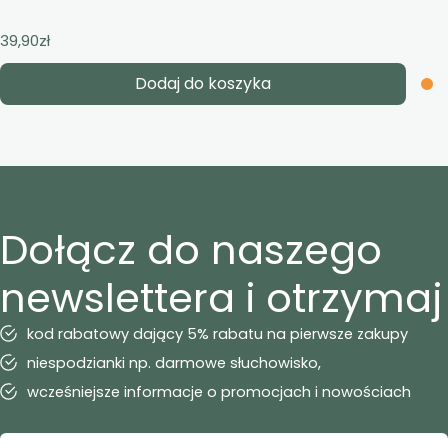
39,90
zł
Dodaj do koszyka
Dołącz do naszego
newslettera i otrzymaj
kod rabatowy dający 5% rabatu na pierwsze zakupy
niespodzianki np. darmowe słuchowisko,
wcześniejsze informacje o promocjach i nowościach