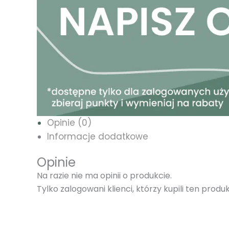
Opinie (0)
Informacje dodatkowe
Opinie
Na razie nie ma opinii o produkcie.
Tylko zalogowani klienci, którzy kupili ten prod