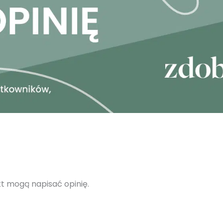
ukt mogą napisać opinię.