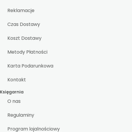
Reklamacje
Czas Dostawy
Koszt Dostawy
Metody Płatności
Karta Podarunkowa
Kontakt
Księgarnia
O nas
Regulaminy
Program lojalnościowy