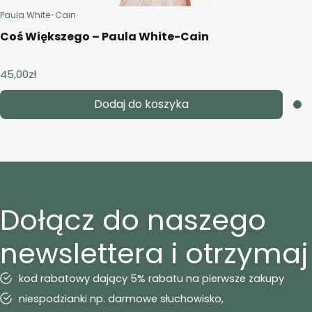
Paula White-Cain
Coś Większego – Paula White-Cain
45,00
zł
Dodaj do koszyka
Dołącz do naszego
newslettera i otrzymaj
kod rabatowy dający 5% rabatu na pierwsze zakupy
niespodzianki np. darmowe słuchowisko,