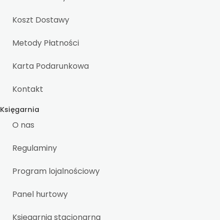
Koszt Dostawy
Metody Płatności
Karta Podarunkowa
Kontakt
Księgarnia
O nas
Regulaminy
Program lojalnościowy
Panel hurtowy
Księgarnia stacjonarna