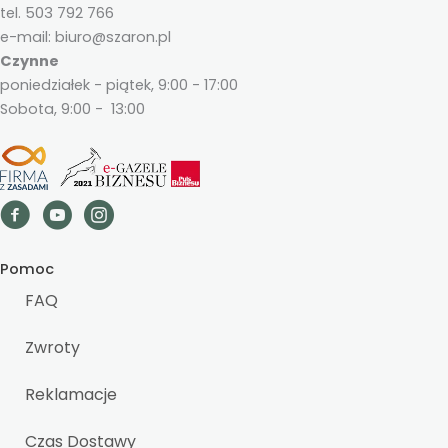
tel. 503 792 766
e-mail: biuro@szaron.pl
Czynne
poniedziałek - piątek, 9:00 - 17:00
Sobota, 9:00 - 13:00
Pomoc
FAQ
Zwroty
Reklamacje
Czas Dostawy