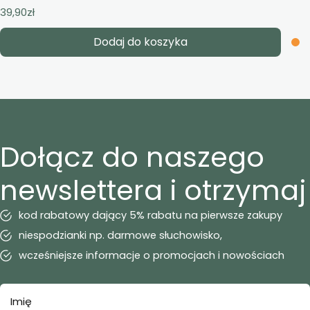
39,90
zł
Dodaj do koszyka
Dołącz do naszego
newslettera i otrzymaj
kod rabatowy dający 5% rabatu na pierwsze zakupy
niespodzianki np. darmowe słuchowisko,
wcześniejsze informacje o promocjach i nowościach