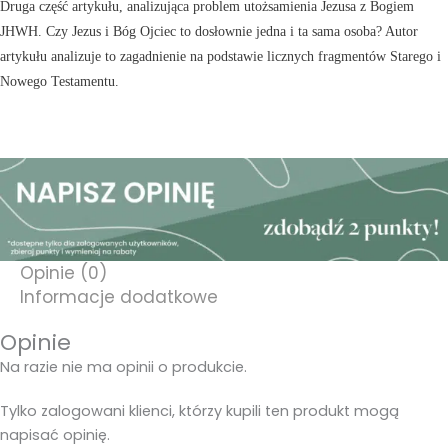
Druga część artykułu, analizująca problem utożsamienia Jezusa z Bogiem
JHWH. Czy Jezus i Bóg Ojciec to dosłownie jedna i ta sama osoba? Autor
artykułu analizuje to zagadnienie na podstawie licznych fragmentów Starego i
Nowego Testamentu.
Opinie (0)
Informacje dodatkowe
Opinie
Na razie nie ma opinii o produkcie.
Tylko zalogowani klienci, którzy kupili ten produkt mogą
napisać opinię.