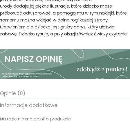
Urody dodają jej piękne ilustracje, które dziecko może
próbować odwzorować, a pomogą mu w tym naklejki, które
samemu można wklejać w dolne rogi każdej strony.
Ułatwieniem dla dziecka jest gruby obrys, który ułatwia
zabawę. Dziecko rysuje, a przy okazji również ćwiczy czytanie.
Opinie (0)
Informacje dodatkowe
Na razie nie ma opinii o produkcie.