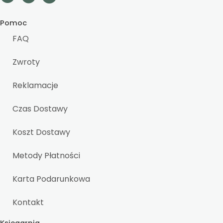
Pomoc
FAQ
Zwroty
Reklamacje
Czas Dostawy
Koszt Dostawy
Metody Płatności
Karta Podarunkowa
Kontakt