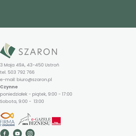
3 Maja 49A, 43-450 Ustroń
tel. 503 792 766
e-mail: biuro@szaron.pl
Czynne
poniedziałek - piątek, 9:00 - 17:00
Sobota, 9:00 - 13:00