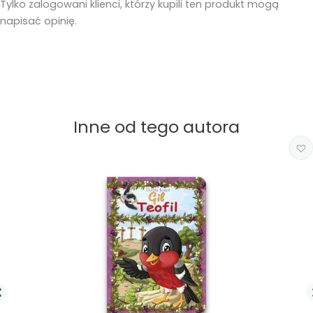
Tylko zalogowani klienci, którzy kupili ten produkt mogą
napisać opinię.
Inne od tego autora