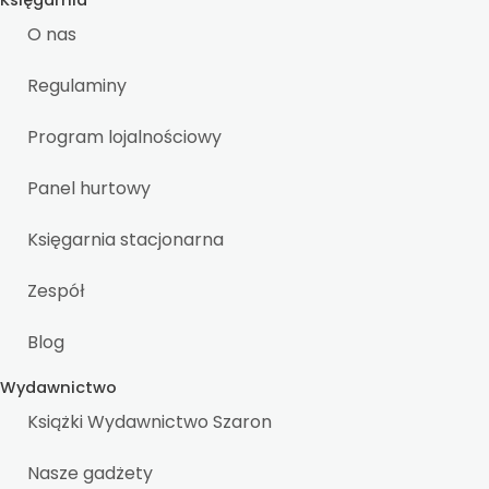
Księgarnia
O nas
Regulaminy
Program lojalnościowy
Panel hurtowy
Księgarnia stacjonarna
Zespół
Blog
Wydawnictwo
Książki Wydawnictwo Szaron
Nasze gadżety