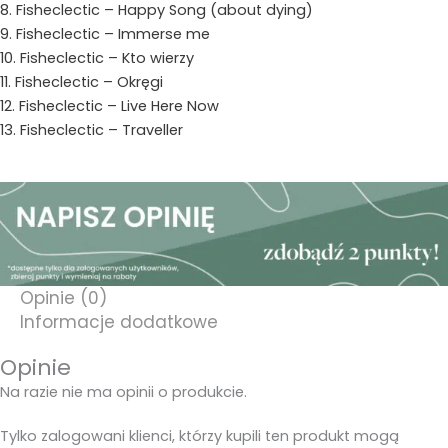
8. Fisheclectic – Happy Song (about dying)
9. Fisheclectic – Immerse me
10. Fisheclectic – Kto wierzy
11. Fisheclectic – Okręgi
12. Fisheclectic – Live Here Now
13. Fisheclectic – Traveller
Opinie (0)
Informacje dodatkowe
Opinie
Na razie nie ma opinii o produkcie.
Tylko zalogowani klienci, którzy kupili ten produkt mogą