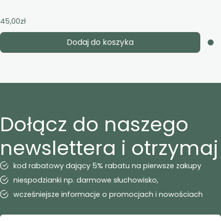
45,00
zł
Dodaj do koszyka
Dołącz do naszego
newslettera i otrzymaj
kod rabatowy dający 5% rabatu na pierwsze zakupy
niespodzianki np. darmowe słuchowisko,
wcześniejsze informacje o promocjach i nowościach