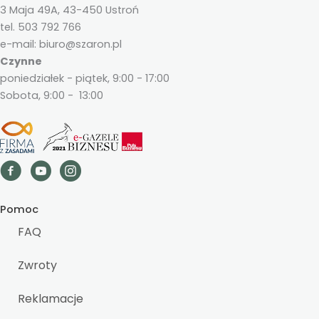
3 Maja 49A, 43-450 Ustroń
tel. 503 792 766
e-mail: biuro@szaron.pl
Czynne
poniedziałek - piątek, 9:00 - 17:00
Sobota, 9:00 - 13:00
Pomoc
FAQ
Zwroty
Reklamacje