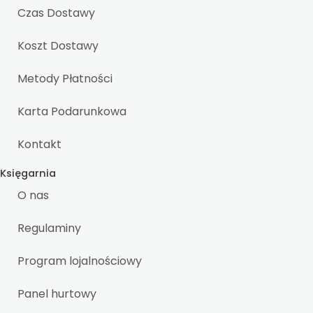
Czas Dostawy
Koszt Dostawy
Metody Płatności
Karta Podarunkowa
Kontakt
Księgarnia
O nas
Regulaminy
Program lojalnościowy
Panel hurtowy