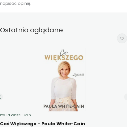
napisać opinię.
Ostatnio oglądane
Paula White-Cain
Coś Większego – Paula White-Cain