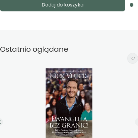
Dodaj do koszyka
Ostatnio oglądane