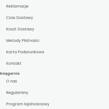
Reklamacje
Czas Dostawy
Koszt Dostawy
Metody Płatności
Karta Podarunkowa
Kontakt
Księgarnia
O nas
Regulaminy
Program lojalnościowy