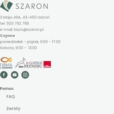
3 Maja 49A, 43-450 Ustroń
tel. 503 792 766
e-mail: biuro@szaron.pl
Czynne
poniedziałek - piątek, 9:00 - 17:00
Sobota, 9:00 - 13:00
Pomoc
FAQ
Zwroty