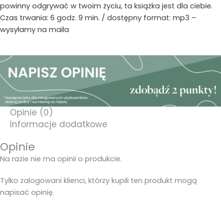
powinny odgrywać w twoim życiu, ta książka jest dla ciebie.
Czas trwania: 6 godz. 9 min. / dostępny format: mp3 –
wysyłamy na maila
Opinie (0)
Informacje dodatkowe
Opinie
Na razie nie ma opinii o produkcie.
Tylko zalogowani klienci, którzy kupili ten produkt mogą
napisać opinię.