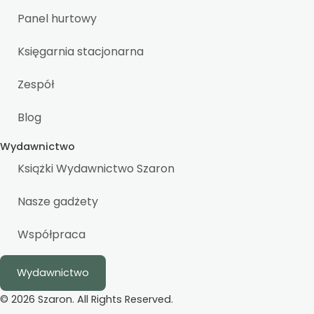
Panel hurtowy
Księgarnia stacjonarna
Zespół
Blog
Wydawnictwo
Książki Wydawnictwo Szaron
Nasze gadżety
Współpraca
Wydawnictwo
© 2026 Szaron. All Rights Reserved.