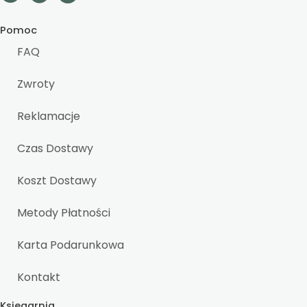
Pomoc
FAQ
Zwroty
Reklamacje
Czas Dostawy
Koszt Dostawy
Metody Płatności
Karta Podarunkowa
Kontakt
Księgarnia