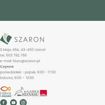
3 Maja 49A, 43-450 Ustroń
tel. 503 792 766
e-mail: biuro@szaron.pl
Czynne
poniedziałek - piątek, 9:00 - 17:00
Sobota, 9:00 - 13:00