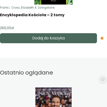
Frank L. Cross, Elizabeth A. Livingstone
Encyklopedia Kościoła – 2 tomy
260,00
zł
Dodaj do koszyka
Ostatnio oglądane