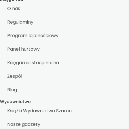
O nas
Regulaminy
Program lojalnościowy
Panel hurtowy
Księgarnia stacjonarna
Zespół
Blog
Wydawnictwo
Książki Wydawnictwo Szaron
Nasze gadżety