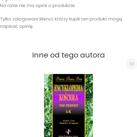
Na razie nie ma opinii o produkcie.
Tylko zalogowani klienci, którzy kupili ten produkt mogą
napisać opinię.
Inne od tego autora