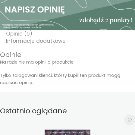
Opinie (0)
Informacje dodatkowe
Opinie
Na razie nie ma opinii o produkcie.
Tylko zalogowani klienci, którzy kupili ten produkt mogą
napisać opinię.
Ostatnio oglądane