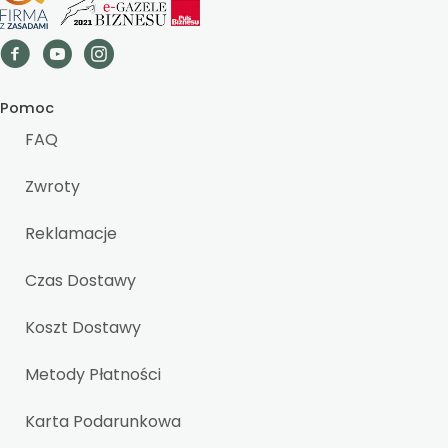
Pomoc
FAQ
Zwroty
Reklamacje
Czas Dostawy
Koszt Dostawy
Metody Płatności
Karta Podarunkowa