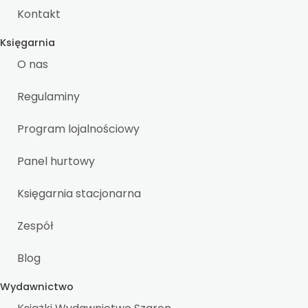
Kontakt
Księgarnia
O nas
Regulaminy
Program lojalnościowy
Panel hurtowy
Księgarnia stacjonarna
Zespół
Blog
Wydawnictwo