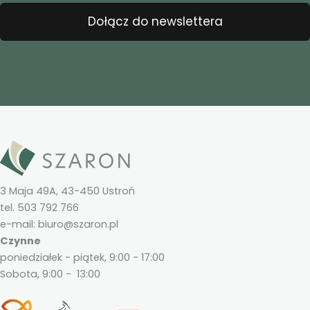
Dołącz do newslettera
3 Maja 49A, 43-450 Ustroń
tel. 503 792 766
e-mail: biuro@szaron.pl
Czynne
poniedziałek - piątek, 9:00 - 17:00
Sobota, 9:00 - 13:00