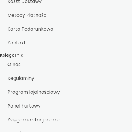
Koszt Dostawy
Metody Płatności
Karta Podarunkowa
Kontakt
Księgarnia
O nas
Regulaminy
Program lojalnościowy
Panel hurtowy
Księgarnia stacjonarna