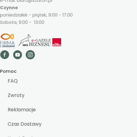
e-mail: biuro@szaron.pl
Czynne
poniedziałek - piątek, 9:00 - 17:00
Sobota, 9:00 - 13:00
Pomoc
FAQ
Zwroty
Reklamacje
Czas Dostawy