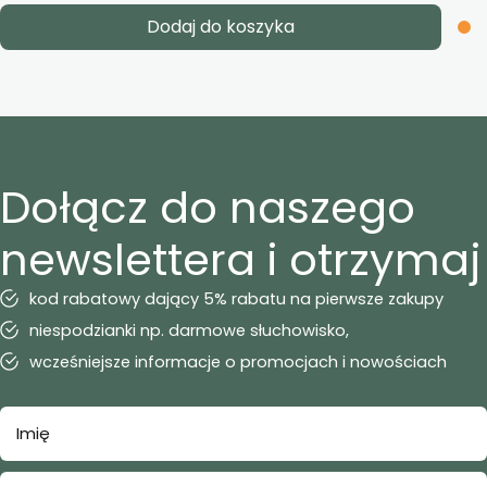
Dodaj do koszyka
Dołącz do naszego
newslettera i otrzymaj
kod rabatowy dający 5% rabatu na pierwsze zakupy
niespodzianki np. darmowe słuchowisko,
wcześniejsze informacje o promocjach i nowościach