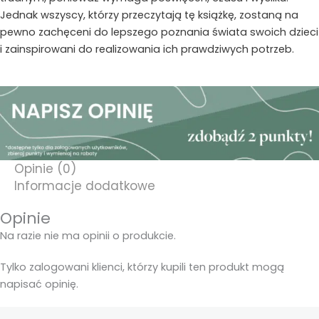
Jednak wszyscy, którzy przeczytają tę książkę, zostaną na
pewno zachęceni do lepszego poznania świata swoich dzieci
i zainspirowani do realizowania ich prawdziwych potrzeb.
Opinie (0)
Informacje dodatkowe
Opinie
Na razie nie ma opinii o produkcie.
Tylko zalogowani klienci, którzy kupili ten produkt mogą
napisać opinię.