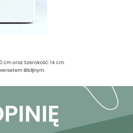
0 cm oraz Szerokość: 14 cm.
wersetem Biblijnym.