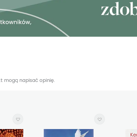
ukt mogą napisać opinię.