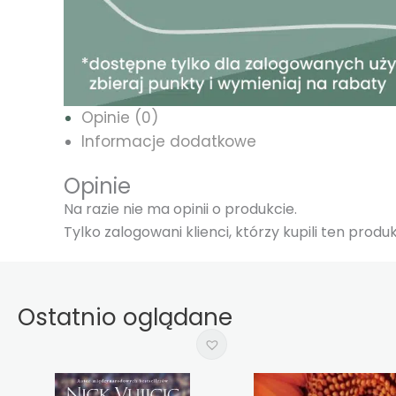
Opinie (0)
Informacje dodatkowe
Opinie
Na razie nie ma opinii o produkcie.
Tylko zalogowani klienci, którzy kupili ten prod
Ostatnio oglądane