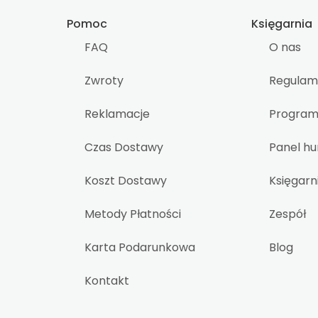
Pomoc
Księgarnia
FAQ
O nas
Zwroty
Regulam
Reklamacje
Program 
Czas Dostawy
Panel h
Koszt Dostawy
Księgarn
Metody Płatności
Zespół
Karta Podarunkowa
Blog
Kontakt