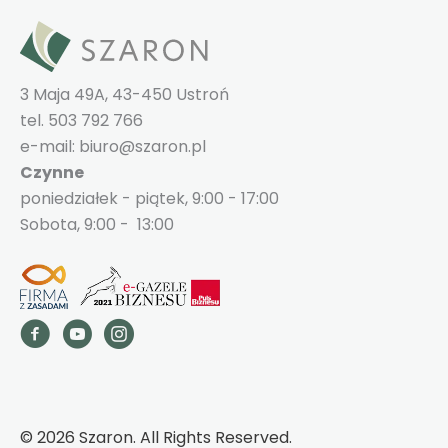
3 Maja 49A, 43-450 Ustroń
tel. 503 792 766
e-mail: biuro@szaron.pl
Czynne
poniedziałek - piątek, 9:00 - 17:00
Sobota, 9:00 - 13:00
© 2026 Szaron. All Rights Reserved.