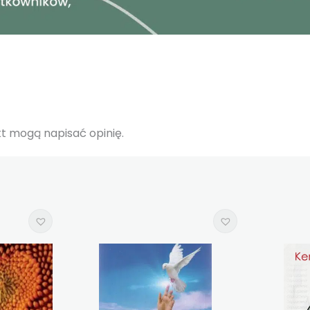
ukt mogą napisać opinię.