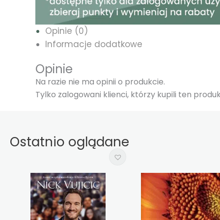
Opinie (0)
Informacje dodatkowe
Opinie
Na razie nie ma opinii o produkcie.
Tylko zalogowani klienci, którzy kupili ten prod
Ostatnio oglądane