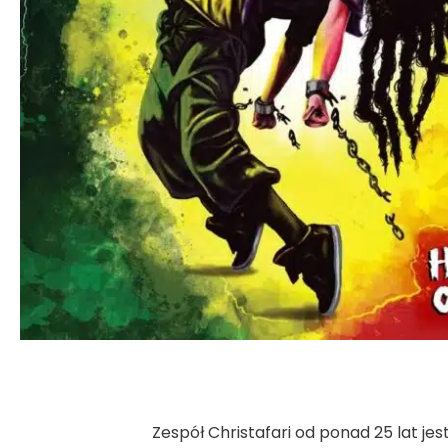
Zespół Christafari od ponad 25 lat je