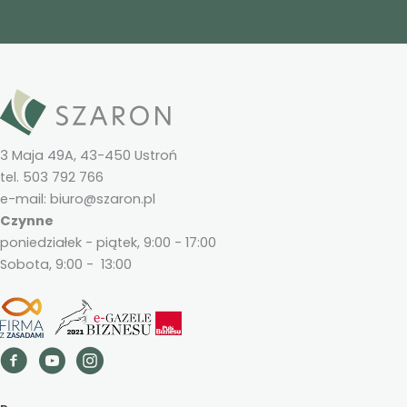
3 Maja 49A, 43-450 Ustroń
tel. 503 792 766
e-mail: biuro@szaron.pl
Czynne
poniedziałek - piątek, 9:00 - 17:00
Sobota, 9:00 - 13:00