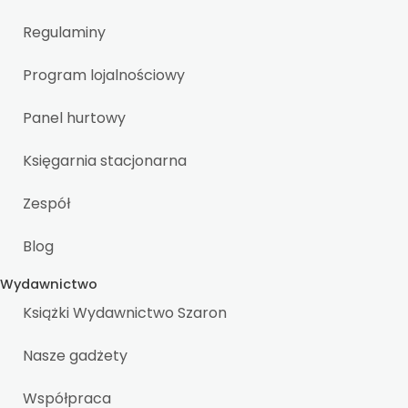
Regulaminy
Program lojalnościowy
Panel hurtowy
Księgarnia stacjonarna
Zespół
Blog
Wydawnictwo
Książki Wydawnictwo Szaron
Nasze gadżety
Współpraca