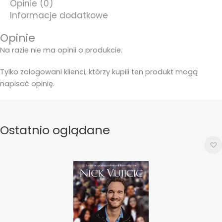
Opinie (0)
Informacje dodatkowe
Opinie
Na razie nie ma opinii o produkcie.
Tylko zalogowani klienci, którzy kupili ten produkt mogą
napisać opinię.
Ostatnio oglądane