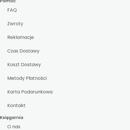
Pomoc
FAQ
Zwroty
Reklamacje
Czas Dostawy
Koszt Dostawy
Metody Płatności
Karta Podarunkowa
Kontakt
Księgarnia
O nas