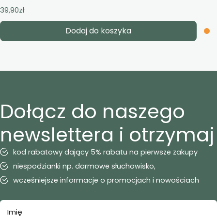
39,90
zł
Dodaj do koszyka
Dołącz do naszego
newslettera i otrzymaj
kod rabatowy dający 5% rabatu na pierwsze zakupy
niespodzianki np. darmowe słuchowisko,
wcześniejsze informacje o promocjach i nowościach