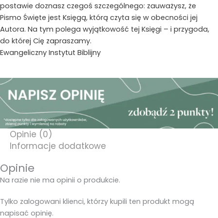
postawie doznasz czegoś szczególnego: zauważysz, że
Pismo Święte jest Księgą, którą czyta się w obecności jej
Autora. Na tym polega wyjątkowość tej Księgi – i przygoda,
do której Cię zapraszamy.
Ewangeliczny Instytut Biblijny
Opinie (0)
Informacje dodatkowe
Opinie
Na razie nie ma opinii o produkcie.
Tylko zalogowani klienci, którzy kupili ten produkt mogą
napisać opinię.