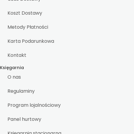
Koszt Dostawy
Metody Płatności
Karta Podarunkowa
Kontakt
Księgarnia
O nas
Regulaminy
Program lojalnościowy
Panel hurtowy
Księgarnia stacjonarna