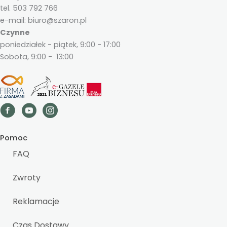
tel. 503 792 766
e-mail: biuro@szaron.pl
Czynne
poniedziałek - piątek, 9:00 - 17:00
Sobota, 9:00 - 13:00
Pomoc
FAQ
Zwroty
Reklamacje
Czas Dostawy