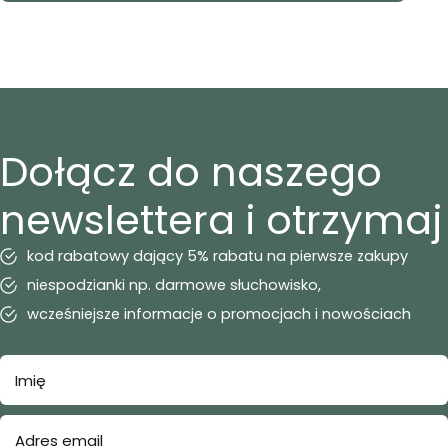
Dołącz do naszego
newslettera i otrzymaj
kod rabatowy dający 5% rabatu na pierwsze zakupy
niespodzianki np. darmowe słuchowisko,
wcześniejsze informacje o promocjach i nowościach