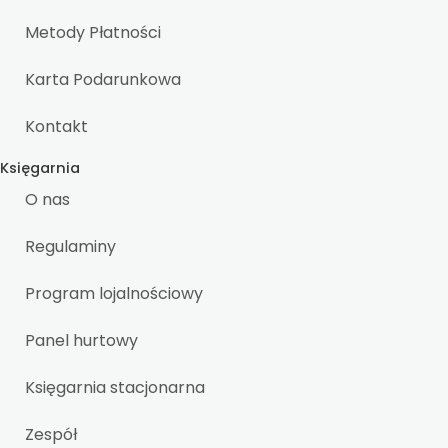
Metody Płatności
Karta Podarunkowa
Kontakt
Księgarnia
O nas
Regulaminy
Program lojalnościowy
Panel hurtowy
Księgarnia stacjonarna
Zespół