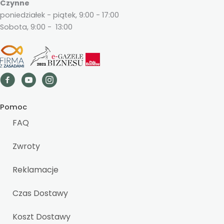
Czynne
poniedziałek - piątek, 9:00 - 17:00
Sobota, 9:00 - 13:00
Pomoc
FAQ
Zwroty
Reklamacje
Czas Dostawy
Koszt Dostawy