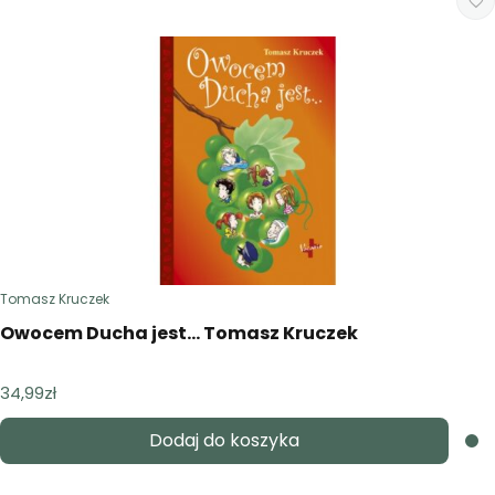
Tomasz Kruczek
Owocem Ducha jest… Tomasz Kruczek
34,99
zł
Dodaj do koszyka