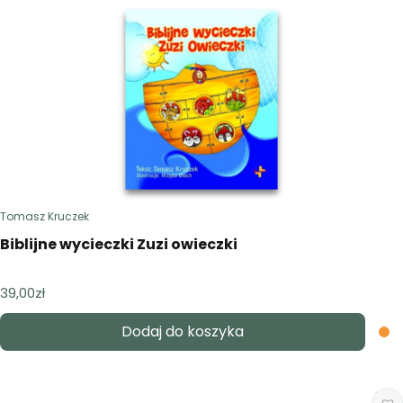
Tomasz Kruczek
Biblijne wycieczki Zuzi owieczki
39,00
zł
Dodaj do koszyka