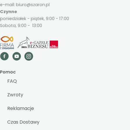
e-mail: biuro@szaron.pl
Czynne
poniedziałek - piątek, 9:00 - 17:00
Sobota, 9:00 - 13:00
Pomoc
FAQ
Zwroty
Reklamacje
Czas Dostawy