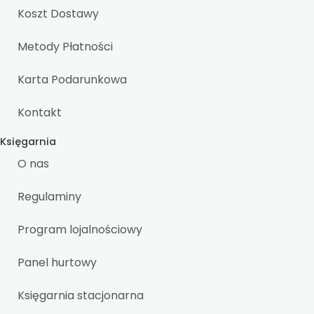
Koszt Dostawy
Metody Płatności
Karta Podarunkowa
Kontakt
Księgarnia
O nas
Regulaminy
Program lojalnościowy
Panel hurtowy
Księgarnia stacjonarna