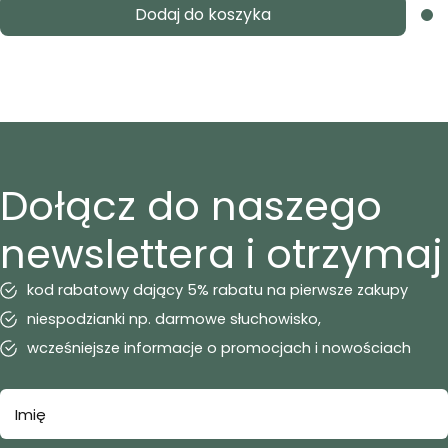
Dodaj do koszyka
Dołącz do naszego
newslettera i otrzymaj
kod rabatowy dający 5% rabatu na pierwsze zakupy
niespodzianki np. darmowe słuchowisko,
wcześniejsze informacje o promocjach i nowościach