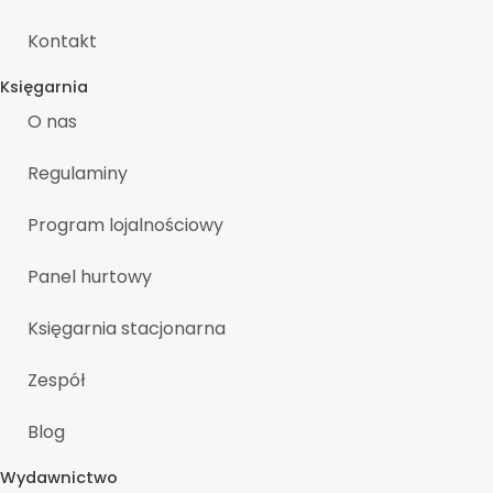
Kontakt
Księgarnia
O nas
Regulaminy
Program lojalnościowy
Panel hurtowy
Księgarnia stacjonarna
Zespół
Blog
Wydawnictwo