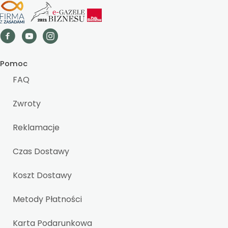
Pomoc
FAQ
Zwroty
Reklamacje
Czas Dostawy
Koszt Dostawy
Metody Płatności
Karta Podarunkowa