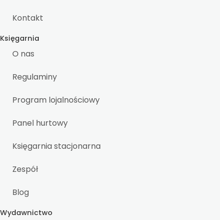
Kontakt
Księgarnia
O nas
Regulaminy
Program lojalnościowy
Panel hurtowy
Księgarnia stacjonarna
Zespół
Blog
Wydawnictwo