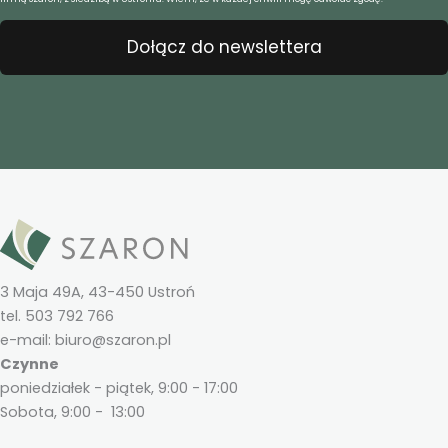
Dołącz do newslettera
3 Maja 49A, 43-450 Ustroń
tel. 503 792 766
e-mail: biuro@szaron.pl
Czynne
poniedziałek - piątek, 9:00 - 17:00
Sobota, 9:00 - 13:00