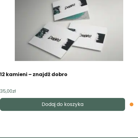
12 kamieni – znajdź dobro
35,00
zł
Dodaj do koszyka