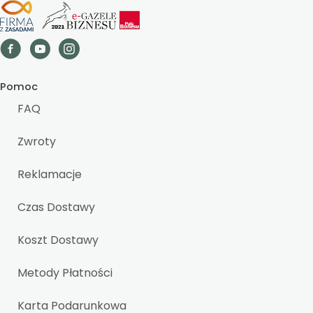
Pomoc
FAQ
Zwroty
Reklamacje
Czas Dostawy
Koszt Dostawy
Metody Płatności
Karta Podarunkowa