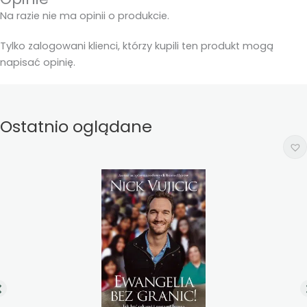
Na razie nie ma opinii o produkcie.
Tylko zalogowani klienci, którzy kupili ten produkt mogą
napisać opinię.
Ostatnio oglądane