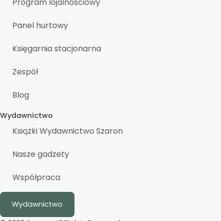
Program lojalnościowy
Panel hurtowy
Księgarnia stacjonarna
Zespół
Blog
Wydawnictwo
Książki Wydawnictwo Szaron
Nasze gadżety
Współpraca
Wydawnictwo