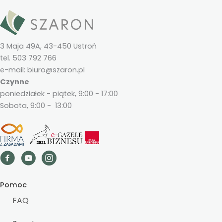
3 Maja 49A, 43-450 Ustroń
tel. 503 792 766
e-mail: biuro@szaron.pl
Czynne
poniedziałek - piątek, 9:00 - 17:00
Sobota, 9:00 - 13:00
Pomoc
FAQ