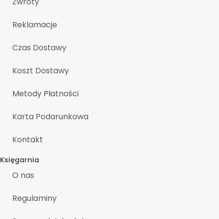
Zwroty
Reklamacje
Czas Dostawy
Koszt Dostawy
Metody Płatności
Karta Podarunkowa
Kontakt
Księgarnia
O nas
Regulaminy