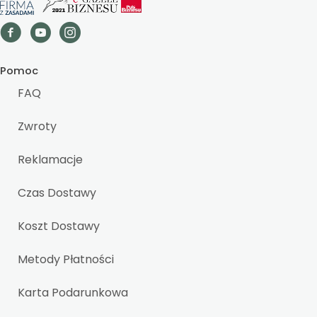
Pomoc
FAQ
Zwroty
Reklamacje
Czas Dostawy
Koszt Dostawy
Metody Płatności
Karta Podarunkowa