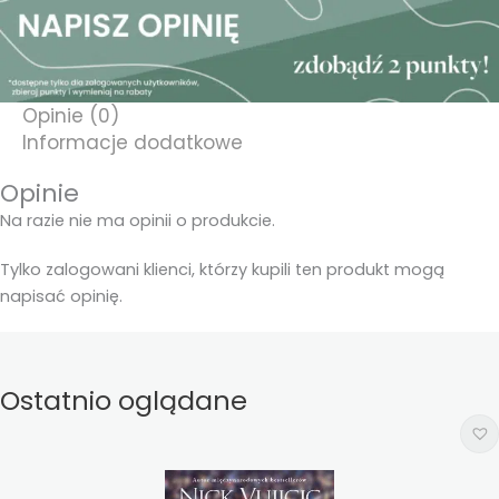
Opinie (0)
Informacje dodatkowe
Opinie
Na razie nie ma opinii o produkcie.
Tylko zalogowani klienci, którzy kupili ten produkt mogą
napisać opinię.
Ostatnio oglądane