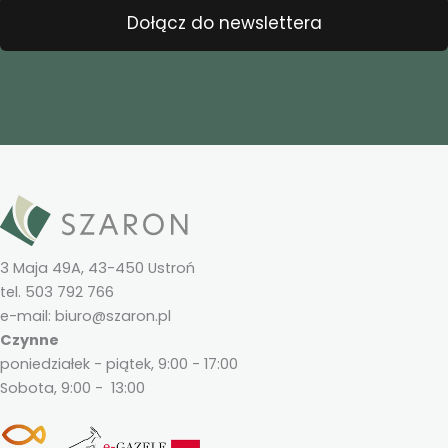
Dołącz do newslettera
3 Maja 49A, 43-450 Ustroń
tel. 503 792 766
e-mail: biuro@szaron.pl
Czynne
poniedziałek - piątek, 9:00 - 17:00
Sobota, 9:00 - 13:00