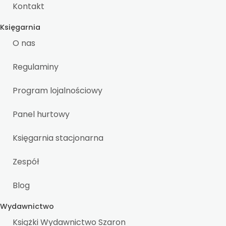
Kontakt
Księgarnia
O nas
Regulaminy
Program lojalnościowy
Panel hurtowy
Księgarnia stacjonarna
Zespół
Blog
Wydawnictwo
Książki Wydawnictwo Szaron