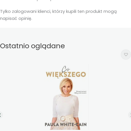
Tylko zalogowani klienci, którzy kupili ten produkt mogą
napisać opinię.
Ostatnio oglądane