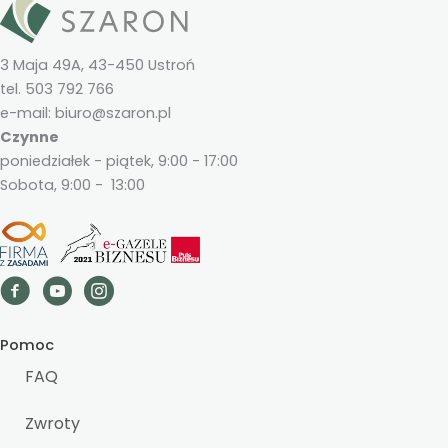
3 Maja 49A, 43-450 Ustroń
tel. 503 792 766
e-mail: biuro@szaron.pl
Czynne
poniedziałek - piątek, 9:00 - 17:00
Sobota, 9:00 - 13:00
Pomoc
FAQ
Zwroty