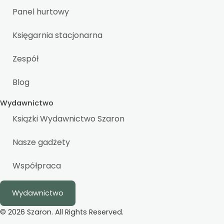
Panel hurtowy
Księgarnia stacjonarna
Zespół
Blog
Wydawnictwo
Książki Wydawnictwo Szaron
Nasze gadżety
Współpraca
Wydawnictwo
© 2026 Szaron. All Rights Reserved.