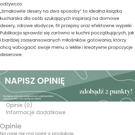
odżywczo.
„Smakowite desery na dwa sposoby” to idealna książka
kucharska dla osób szukających inspiracji na domowe
desery, zdrowe słodycze, fit przepisy oraz efektowne wypieki.
Publikacja sprawdzi się zarówno w kuchni początkujących, jak
i bardziej zaawansowanych miłośników gotowania, którzy
chcą wzbogacić swoje menu o lekkie i kreatywne propozycje
deserowe.
Opinie (0)
Informacje dodatkowe
Opinie
Na razie nie ma opinii o produkcie.