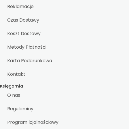
Reklamacje
Czas Dostawy
Koszt Dostawy
Metody Płatności
Karta Podarunkowa
Kontakt
Księgarnia
O nas
Regulaminy
Program lojalnościowy