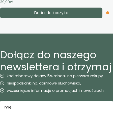
39,90
zł
Dodaj do koszyka
Dołącz do naszego
newslettera i otrzymaj
kod rabatowy dający 5% rabatu na pierwsze zakupy
niespodzianki np. darmowe słuchowisko,
wcześniejsze informacje o promocjach i nowościach