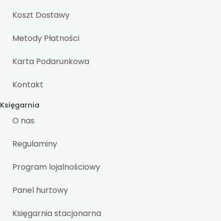
Koszt Dostawy
Metody Płatności
Karta Podarunkowa
Kontakt
Księgarnia
O nas
Regulaminy
Program lojalnościowy
Panel hurtowy
Księgarnia stacjonarna