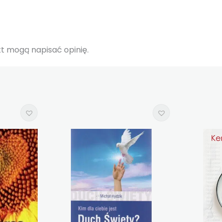
ukt mogą napisać opinię.