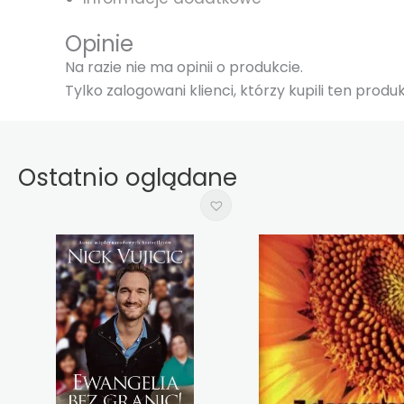
Opinie
Na razie nie ma opinii o produkcie.
Tylko zalogowani klienci, którzy kupili ten prod
Ostatnio oglądane