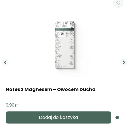
Notes z Magnesem – Owocem Ducha
9,90
zł
Dodaj do koszyka