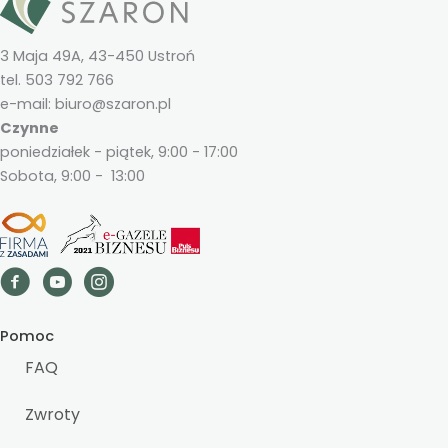
3 Maja 49A, 43-450 Ustroń
tel. 503 792 766
e-mail: biuro@szaron.pl
Czynne
poniedziałek - piątek, 9:00 - 17:00
Sobota, 9:00 - 13:00
Pomoc
FAQ
Zwroty