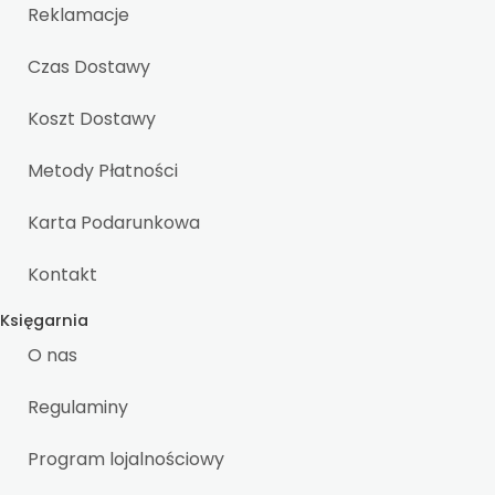
Reklamacje
Czas Dostawy
Koszt Dostawy
Metody Płatności
Karta Podarunkowa
Kontakt
Księgarnia
O nas
Regulaminy
Program lojalnościowy