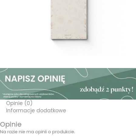
Opinie (0)
Informacje dodatkowe
Opinie
Na razie nie ma opinii o produkcie.