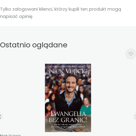
Tylko zalogowani klienci, którzy kupili ten produkt mogą
napisać opinię.
Ostatnio oglądane
Nick Vujicic