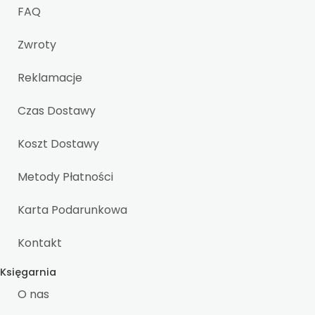
FAQ
Zwroty
Reklamacje
Czas Dostawy
Koszt Dostawy
Metody Płatności
Karta Podarunkowa
Kontakt
Księgarnia
O nas