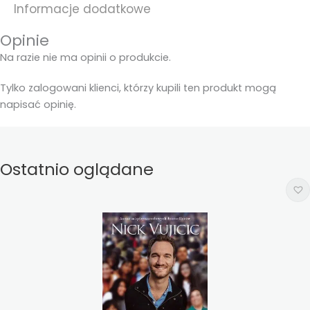
Informacje dodatkowe
Opinie
Na razie nie ma opinii o produkcie.
Tylko zalogowani klienci, którzy kupili ten produkt mogą
napisać opinię.
Ostatnio oglądane