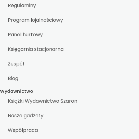
Regulaminy
Program lojalnościowy
Panel hurtowy
Księgarnia stacjonarna
Zespół
Blog
Wydawnictwo
Książki Wydawnictwo Szaron
Nasze gadżety
Współpraca