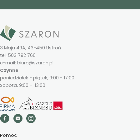
3 Maja 49A, 43-450 Ustroń
tel. 503 792 766
e-mail: biuro@szaron.pl
Czynne
poniedziałek - piątek, 9:00 - 17:00
Sobota, 9:00 - 13:00
Pomoc