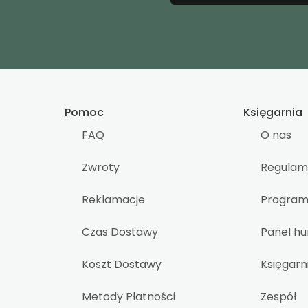
Pomoc
Księgarnia
FAQ
O nas
Zwroty
Regulam
Reklamacje
Program 
Czas Dostawy
Panel h
Koszt Dostawy
Księgarn
Metody Płatności
Zespół