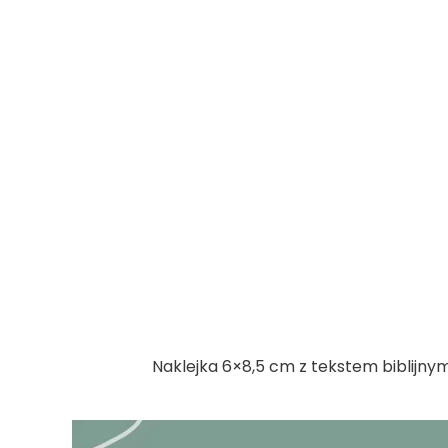
Naklejka 6×8,5 cm z tekstem biblijny