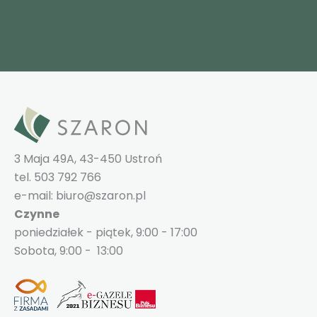
3 Maja 49A, 43-450 Ustroń
tel. 503 792 766
e-mail: biuro@szaron.pl
Czynne
poniedziałek - piątek, 9:00 - 17:00
Sobota, 9:00 - 13:00