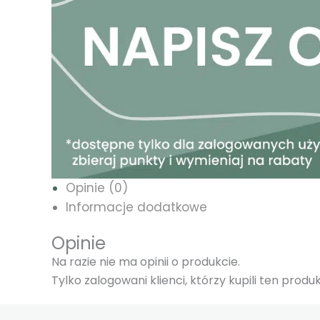
Opinie (0)
Informacje dodatkowe
Opinie
Na razie nie ma opinii o produkcie.
Tylko zalogowani klienci, którzy kupili ten prod